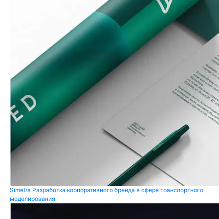
Simetra
Разработка корпоративного бренда в сфере транспортного
моделирования