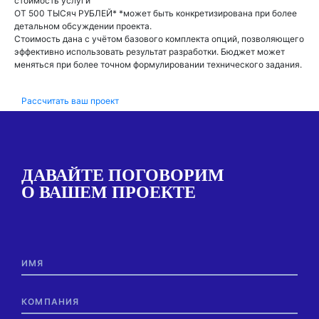
стоимость
услуги
ОТ 500 ТЫСяч РУБЛЕЙ*
*может быть конкретизирована при более
детальном обсуждении проекта.
Стоимость дана с учётом базового комплекта опций, позволяющего
эффективно использовать результат разработки. Бюджет может
меняться при более точном формулировании технического задания.
Рассчитать ваш проект
ДАВАЙТЕ ПОГОВОРИМ
О ВАШЕМ ПРОЕКТЕ