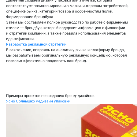
Далее мы создаем дизайн упаковки или этикетки, который
соответствует позиционированию марки, интересам потребителей,
специфике рынка, категории товара и особенностям полки.
Формирование брендбука
Затем мы составляем полное руководство по работе с фирменным
стилем — брендбук, который содержит информацию о философии
и стратегии компании, а также правила использования элементов
идентификации.
Разработка рекламной стратегии
В заключение, опираясь на аналитику рынка и платформу бренда,
мы разрабатываем оригинальную рекламную концепцию, которая
позволит эффективно продвигать ваш бренд.
БРЕНД-ДИЗАЙН
Примеры проектов по созданию бренд-дизайнов
Ясно Солнышко
Редизайн упаковки