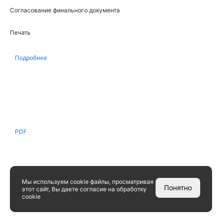
Согласование финального документа
Печать
Подробнее
СКАЧАЙТЕ НАШЕ
ПРЕДЛОЖЕНИЕ
PDF
Мы используем cookie файлы, просматривая
Понятно
этот сайт, Вы даете согласие на обработку
cookie