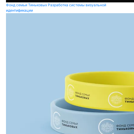
Фонд семьи Тиньковых
Разработка системы визуальной
идентификации