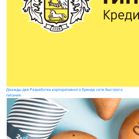
Дважды два
Разработка корпоративного бренда сети быстрого
питания