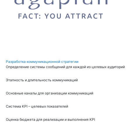
ДРУГИЕ УСЛУГИ
Разработка коммуникационной стратегии
Определение системы сообщений для каждой из целевых аудиторий
Этапность и длительность коммуникаций
Основные каналы для организации коммуникаций
Система KPI – целевых показателей
Оценка бюджета для реализации и выполнения KPI