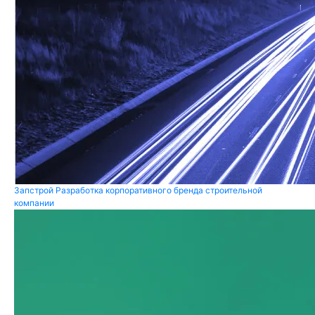
Запстрой
Разработка корпоративного бренда строительной
компании