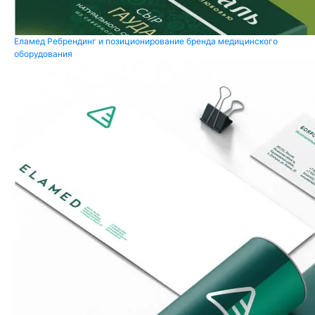
Еламед
Ребрендинг и позиционирование бренда медицинского
оборудования