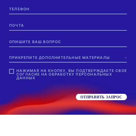
ПРИКРЕПИТЕ ДОПОЛНИТЕЛЬНЫЕ МАТЕРИАЛЫ
НАЖИМАЯ НА КНОПКУ, ВЫ ПОДТВЕРЖДАЕТЕ СВОЕ
СОГЛАСИЕ НА
ОБРАБОТКУ ПЕРСОНАЛЬНЫХ
ДАННЫХ
ОТПРАВИТЬ ЗАПРОС
КЛИЕНТЫ