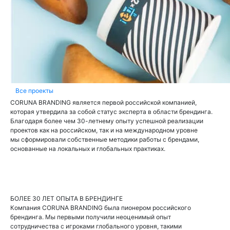
Все проекты
CORUNA BRANDING является первой российской компанией,
которая утвердила за собой статус эксперта в области брендинга.
Благодаря более чем 30-летнему опыту успешной реализации
проектов как на российском, так и на международном уровне
мы сформировали собственные методики работы с брендами,
основанные на локальных и глобальных практиках.
БОЛЕЕ 30 ЛЕТ ОПЫТА В БРЕНДИНГЕ
Компания CORUNA BRANDING была пионером российского
брендинга. Мы первыми получили неоценимый опыт
сотрудничества с игроками глобального уровня, такими