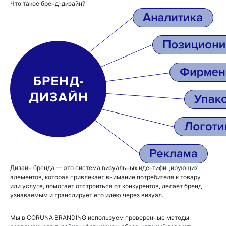
Что такое бренд-дизайн?
Дизайн бренда — это система визуальных идентифицирующих
элементов, которая привлекает внимание потребителя к товару
или услуге, помогает отстроиться от конкурентов, делает бренд
узнаваемым и транслирует его идею через визуал.
Мы в CORUNA BRANDING используем проверенные методы