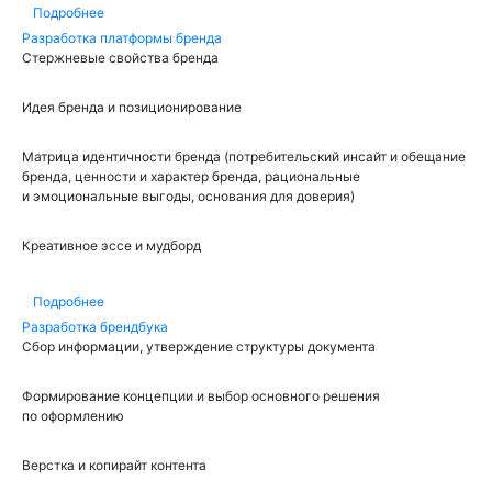
Подробнее
Разработка платформы бренда
Стержневые свойства бренда
Идея бренда и позиционирование
Матрица идентичности бренда (потребительский инсайт и обещание
бренда, ценности и характер бренда, рациональные
и эмоциональные выгоды, основания для доверия)
Креативное эссе и мудборд
Подробнее
Разработка брендбука
Сбор информации, утверждение структуры документа
Формирование концепции и выбор основного решения
по оформлению
Верстка и копирайт контента