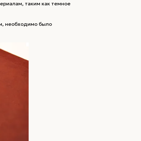
ериалам, таким как темное
ам, необходимо было