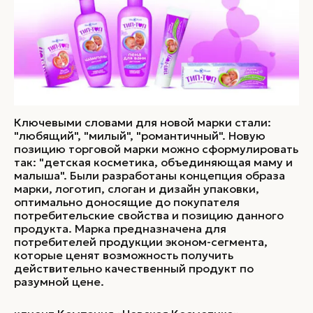
Ключевыми словами для новой марки стали:
"любящий", "милый", "романтичный". Новую
позицию торговой марки можно сформулировать
так: "детская косметика, объединяющая маму и
малыша". Были разработаны концепция образа
марки, логотип, слоган и дизайн упаковки,
оптимально доносящие до покупателя
потребительские свойства и позицию данного
продукта. Марка предназначена для
потребителей продукции эконом-сегмента,
которые ценят возможность получить
действительно качественный продукт по
разумной цене.