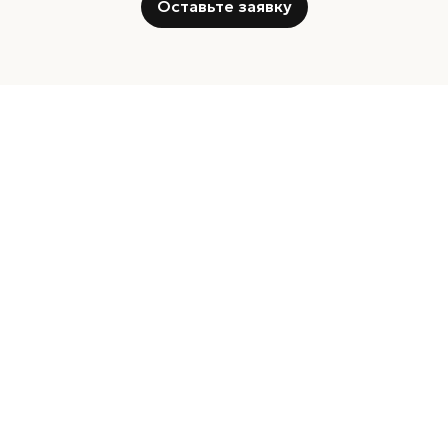
Оставьте заявку