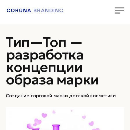
Тип—Топ —
разработка
концепции
образа марки
Создание торговой марки детской косметики