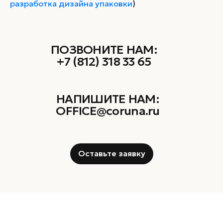
разработка дизайна упаковки
)
ПОЗВОНИТЕ НАМ:
+7 (812) 318 33 65
НАПИШИТЕ НАМ:
OFFICE@coruna.ru
Оставьте заявку