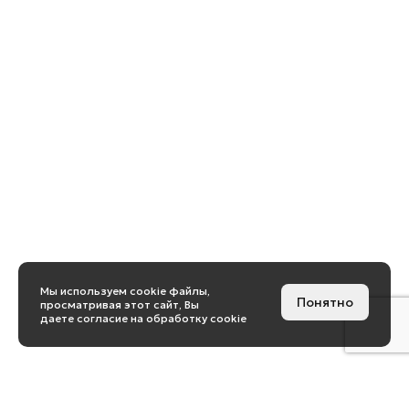
Мы используем cookie файлы,
Понятно
просматривая этот сайт, Вы
даете согласие на обработку cookie