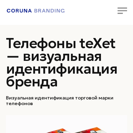
Телефоны teXet
— визуальная
идентификация
бренда
Визуальная идентификация торговой марки
телефонов