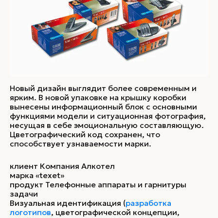
Новый дизайн выглядит более современным и
ярким. В новой упаковке на крышку коробки
вынесены информационный блок с основными
функциями модели и ситуационная фотография,
несущая в себе эмоциональную составляющую.
Цветографический код сохранен, что
способствует узнаваемости марки.
клиент Компания Алкотел
марка «texet»
продукт Телефонные аппараты и гарнитуры
задачи
Визуальная идентификация (
разработка
логотипов
, цветографической концепции,