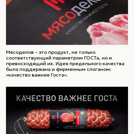
Мяcоделов – это продукт, не только
соответствующий параметром ГОСТа, но и
превосходящий их. Идея предельного качества
была поддержана и фирменным слоганом:
«качество важнее Госта».