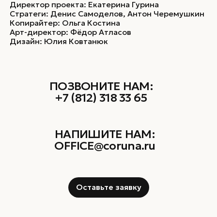
Директор проекта: Екатерина Гурина
Стратеги: Денис Самоделов, Антон Черемушкин
Копирайтер: Ольга Костина
Арт-директор: Фёдор Атласов
Дизайн: Юлия Ковтанюк
ПОЗВОНИТЕ НАМ:
+7 (812) 318 33 65
НАПИШИТЕ НАМ:
OFFICE@coruna.ru
Оставьте заявку