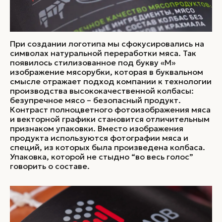
При создании логотипа мы сфокусировались на
символах натуральной переработки мяса. Так
появилось стилизованное под букву «М»
изображение мясорубки, которая в буквальном
смысле отражает подход компании к технологии
производства высококачественной колбасы:
безупречное мясо – безопасный продукт.
Контраст полноцветного фотоизображения мяса
и векторной графики становится отличительным
признаком упаковки. Вместо изображения
продукта используются фотографии мяса и
специй, из которых была произведена колбаса.
Упаковка, которой не стыдно “во весь голос”
говорить о составе.