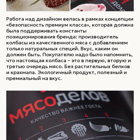
Работа над дизайном велась в рамках концепции
«безопасность премиум класса», которая должна
была поддерживать константы
позиционирования бренда: производитель
колбасы из качественного мяса с добавлением
только натуральных специй. Вкус, каким он
должен быть. Покупателю надо было напомнить,
что настоящая колбаса – это в первую, вторую и
третью очередь мясо. Без растительных белков
и крахмала. Экологичный продукт, полезный и
премиальный на вкус.