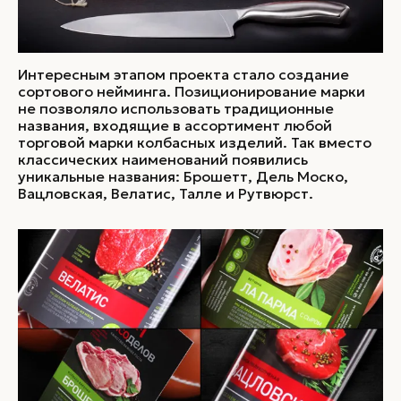
Интересным этапом проекта стало создание
сортового нейминга. Позиционирование марки
не позволяло использовать традиционные
названия, входящие в ассортимент любой
торговой марки колбасных изделий. Так вместо
классических наименований появились
уникальные названия: Брошетт, Дель Моско,
Вацловская, Велатис, Талле и Рутвюрст.