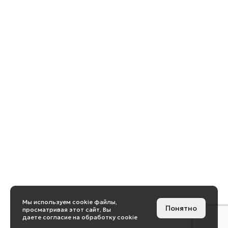
Мы используем cookie файлы,
Понятно
просматривая этот сайт, Вы
даете согласие на обработку cookie