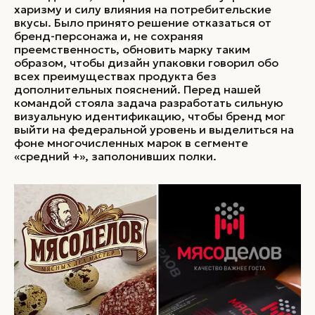
харизму и силу влияния на потребительские
вкусы. Было принято решение отказаться от
бренд-персонажа и, не сохраняя
преемственность, обновить марку таким
образом, чтобы дизайн упаковки говорил обо
всех преимуществах продукта без
дополнительных пояснений. Перед нашей
командой стояла задача разработать сильную
визуальную идентификацию, чтобы бренд мог
выйти на федеральной уровень и выделиться на
фоне многочисленных марок в сегменте
«средний +», заполонивших полки.