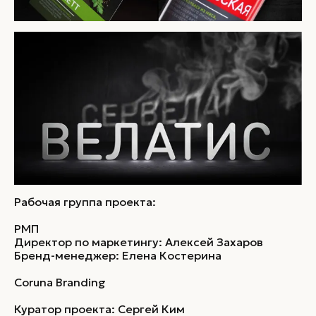
Рабочая группа проекта:
РМП
Директор по маркетингу: Алексей Захаров
Бренд-менеджер: Елена Костерина
Coruna Branding
Куратор проекта: Сергей Ким