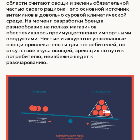
области считают овощи и зелень обязательной
частью своего рациона - это основной источник
витаминов в довольно суровой климатической
среде. На момент разработки бренда
разнообразие на полках магазинов
обеспечивалось преимущественно импортными
продуктами. Чистые и аккуратно упакованные
овощи привлекательны для потребителей, но
отсутствие вкуса овощей, зреющих по пути к
потребителю, неизбежно ведёт к
разочарованию.