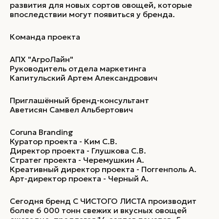
развития для новых сортов овощей, которые
впоследствии могут появиться у бренда.
Команда проекта
АПХ "АгроЛайн"
Руководитель отдела маркетинга
Капитульский Артем Александрович
Приглашённый бренд-консультант
Аветисян Самвел Альбертович
Coruna Branding
Куратор проекта - Ким С.В.
Директор проекта - Глушкова С.В.
Стратег проекта - Черемушкин А.
Креативный директор проекта - Поггенполь А.
Арт-директор проекта - Черный А.
Сегодня бренд С ЧИСТОГО ЛИСТА производит
более 6 000 тонн свежих и вкусных овощей