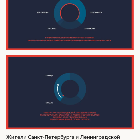
Жители Санкт-Петербурга и Ленинградской