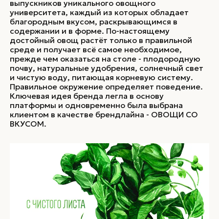
выпускников уникального овощного
университета, каждый из которых обладает
благородным вкусом, раскрывающимся в
содержании и в форме. По-настоящему
достойный овощ растёт только в правильной
среде и получает всё самое необходимое,
прежде чем оказаться на столе - плодородную
почву, натуральные удобрения, солнечный свет
и чистую воду, питающая корневую систему.
Правильное окружение определяет поведение.
Ключевая идея бренда легла в основу
платформы и одновременно была выбрана
клиентом в качестве брендлайна - ОВОЩИ СО
ВКУСОМ.