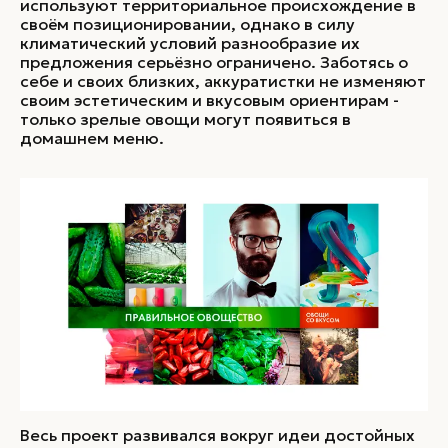
используют территориальное происхождение в
своём позиционировании, однако в силу
климатический условий разнообразие их
предложения серьёзно ограничено. Заботясь о
себе и своих близких, аккуратистки не изменяют
своим эстетическим и вкусовым ориентирам -
только зрелые овощи могут появиться в
домашнем меню.
Весь проект развивался вокруг идеи достойных