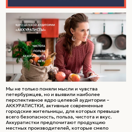
Мы не только поняли мысли и чувства
петербуржцев, но и выявили наиболее
перспективное ядро целевой аудитории –
АККУРАТИСТКИ, активные современные
городские жительницы, для которых превыше
всего безопасность, польза, чистота и вкус.
Аккуратистки предпочитают продукцию
местных производителей, которые смело