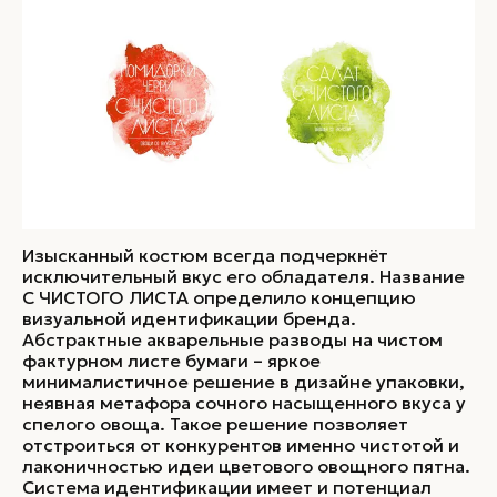
Изысканный костюм всегда подчеркнёт
исключительный вкус его обладателя. Название
С ЧИСТОГО ЛИСТА определило концепцию
визуальной идентификации бренда.
Абстрактные акварельные разводы на чистом
фактурном листе бумаги – яркое
минималистичное решение в дизайне упаковки,
неявная метафора сочного насыщенного вкуса у
спелого овоща. Такое решение позволяет
отстроиться от конкурентов именно чистотой и
лаконичностью идеи цветового овощного пятна.
Система идентификации имеет и потенциал