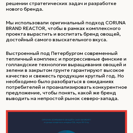
решении стратегических задач и разработке
нового бренда.
Мы использовали оригинальный подход CORUNA
BRAND REACTOR, чтобы в рамках комплексного
проекта вырастить и воспитать бренд овощей,
достойный самого взыскательного вкуса.
Выстроенный под Петербургом современный
тепличный комплекс и прогрессивные финские и
голландские технологии выращивания овощей и
зелени в закрытом грунте гарантируют высокое
качество и свежесть продукции круглый год. Но
необходимо было разобраться в ожиданиях
потребителей и проанализировать конкурентное
предложение, чтобы понять, какой же бренд
выводить на непростой рынок северо-запада.