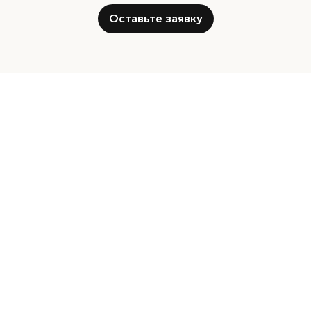
Оставьте заявку