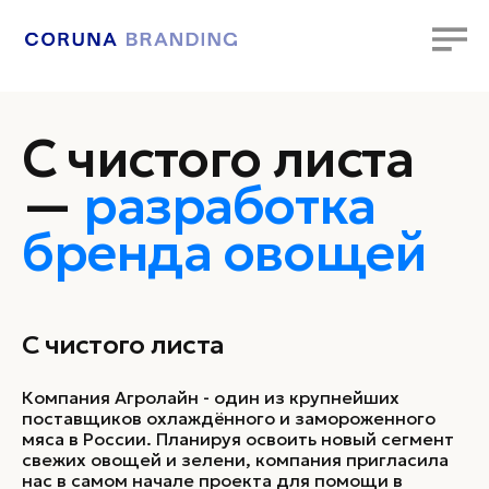
С чистого листа
—
разработка
бренда овощей
C чистого листа
Компания Агролайн - один из крупнейших
поставщиков охлаждённого и замороженного
мяса в России. Планируя освоить новый сегмент
свежих овощей и зелени, компания пригласила
нас в самом начале проекта для помощи в