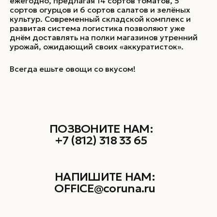
ежегодно, предлагая 14 сортов томатов, 5
сортов огурцов и 6 сортов салатов и зелёных
культур. Современный складской комплекс и
развитая система логистика позволяют уже
днём доставлять на полки магазинов утренний
урожай, ожидающий своих «аккуратисток».
Всегда ешьте овощи со вкусом!
ПОЗВОНИТЕ НАМ:
+7 (812) 318 33 65
НАПИШИТЕ НАМ:
OFFICE@coruna.ru