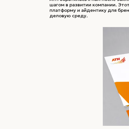
шагом в развитии компании. Это
платформу и айдентику для брен
деловую среду.