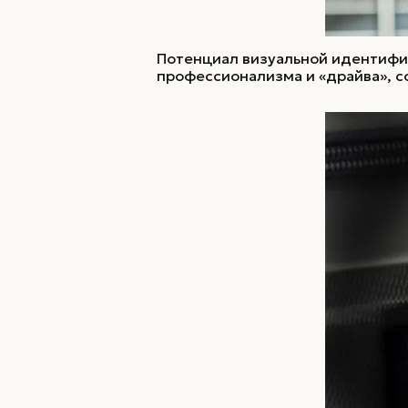
Потенциал визуальной идентифи
профессионализма и «драйва», с