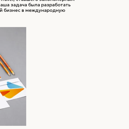
Наша задача была разработать
ий бизнес в международную