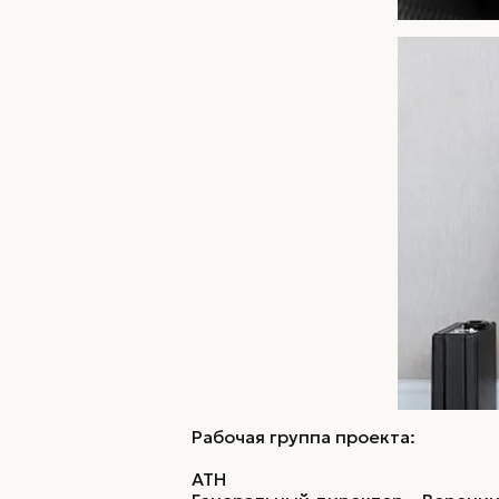
Рабочая группа проекта:
ATH